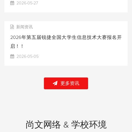
2026-05-27
新闻资讯
2026年第五届锐捷全国大学生信息技术大赛报名开
启！！
2026-05-05
更多资讯
尚文网络 & 学校环境