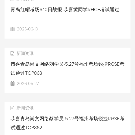
青岛红帽考场6.10日战报-恭喜黄同学RHCE考试通过
2026-06-10
新闻资讯
恭喜青岛尚文网络刘学员-5.27号福州考场锐捷RGSE考
试通过TOP863
2026-05-27
新闻资讯
恭喜青岛尚文网络蔡学员-5.27号福州考场锐捷RGSE考
试通过TOP862