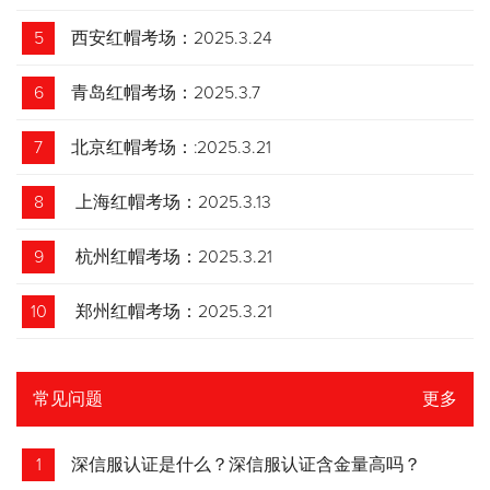
5
西安红帽考场：2025.3.24
6
青岛红帽考场：2025.3.7
7
北京红帽考场：:2025.3.21
8
上海红帽考场：2025.3.13
9
杭州红帽考场：2025.3.21
10
郑州红帽考场：2025.3.21
常见问题
更多
1
深信服认证是什么？深信服认证含金量高吗？