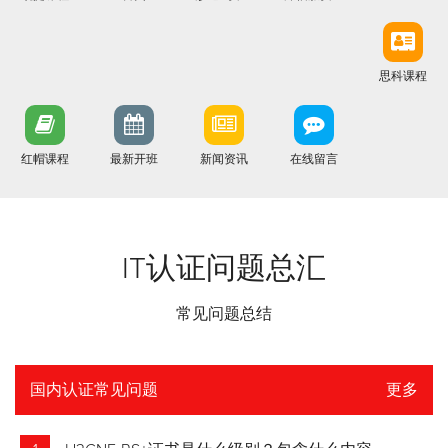
思科课程
红帽课程
最新开班
新闻资讯
在线留言
IT认证问题总汇
常见问题总结
国内认证常见问题
更多