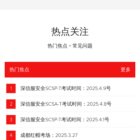
热点关注
热门焦点 + 常见问题
热门焦点
更多
1
深信服安全SCSP-T考试时间：2025.4.9号
2
深信服安全SCSA-T考试时间：2025.4.8号
3
深信服安全SCSP-T考试时间：2025.4.1号
4
成都红帽考场：2025.3.27