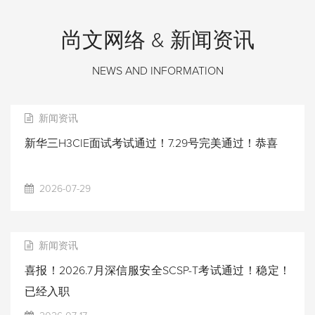
尚文网络 & 新闻资讯
NEWS AND INFORMATION
新闻资讯
新华三H3CIE面试考试通过！7.29号完美通过！恭喜
2026-07-29
新闻资讯
喜报！2026.7月深信服安全SCSP-T考试通过！稳定！
已经入职