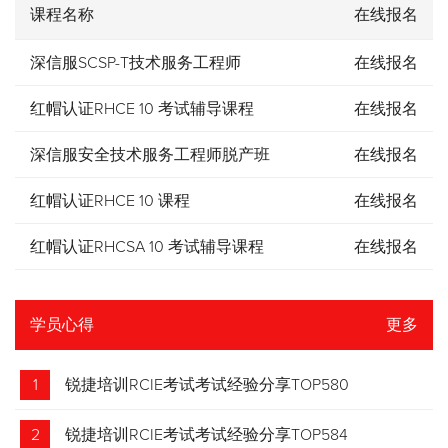
课程名称
在线报名
深信服SCSP-T技术服务工程师
在线报名
红帽认证RHCE 10 考试辅导课程
在线报名
深信服安全技术服务工程师脱产班
在线报名
红帽认证RHCE 10 课程
在线报名
红帽认证RHCSA 10 考试辅导课程
在线报名
学员心得
更多
1
锐捷培训RCIE考试考试经验分享TOP580
2
锐捷培训RCIE考试考试经验分享TOP584