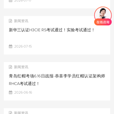
2026-07-17
新闻资讯
新华三认证H3CIE RS考试通过！实验考试通过！
2026-07-15
新闻资讯
青岛红帽考场6.16日战报-恭喜李学员红帽认证架构师
RHCA考试通过！
2026-06-16
新闻资讯