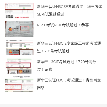
新华三认证H3CSE考试通过！华三考试
SE考试通过通过
RGSE考试RCIE考试通过！恭喜
新华三认证H3CIE专家级工程师考试通
过！7.31号考试通过
新华三H3CIE考试通过！7.29号高分
过！恭喜
新华三认证H3CIE考试通过！青岛尚文
网络