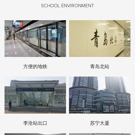
SCHOOL ENVIRONMENT
方便的地铁
青岛北站
李沧站出口
苏宁大厦