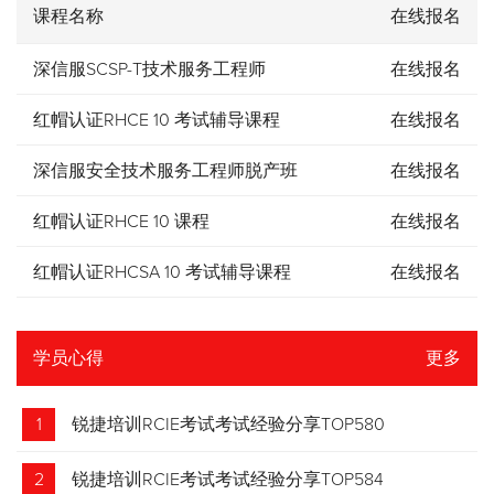
课程名称
在线报名
深信服SCSP-T技术服务工程师
在线报名
红帽认证RHCE 10 考试辅导课程
在线报名
深信服安全技术服务工程师脱产班
在线报名
红帽认证RHCE 10 课程
在线报名
红帽认证RHCSA 10 考试辅导课程
在线报名
学员心得
更多
1
锐捷培训RCIE考试考试经验分享TOP580
2
锐捷培训RCIE考试考试经验分享TOP584