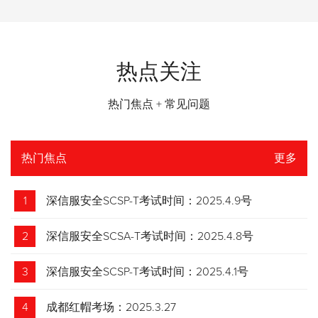
热点关注
热门焦点 + 常见问题
热门焦点
更多
1
深信服安全SCSP-T考试时间：2025.4.9号
2
深信服安全SCSA-T考试时间：2025.4.8号
3
深信服安全SCSP-T考试时间：2025.4.1号
4
成都红帽考场：2025.3.27