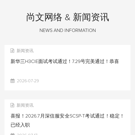
尚文网络 & 新闻资讯
NEWS AND INFORMATION
新闻资讯
新华三H3CIE面试考试通过！7.29号完美通过！恭喜
2026-07-29
新闻资讯
喜报！2026.7月深信服安全SCSP-T考试通过！稳定！
已经入职