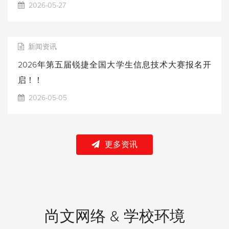
2026-05-27
新闻资讯
2026年第五届锐捷全国大学生信息技术大赛报名开
启！！
2026-05-05
更多资讯
尚文网络 & 学校环境