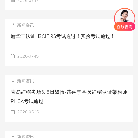
2026-07-17
新闻资讯
新华三认证H3CIE RS考试通过！实验考试通过！
2026-07-15
新闻资讯
青岛红帽考场6.16日战报-恭喜李学员红帽认证架构师
RHCA考试通过！
2026-06-16
新闻资讯