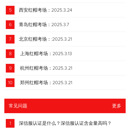
5
西安红帽考场：2025.3.24
6
青岛红帽考场：2025.3.7
7
北京红帽考场：:2025.3.21
8
上海红帽考场：2025.3.13
9
杭州红帽考场：2025.3.21
10
郑州红帽考场：2025.3.21
常见问题
更多
1
深信服认证是什么？深信服认证含金量高吗？