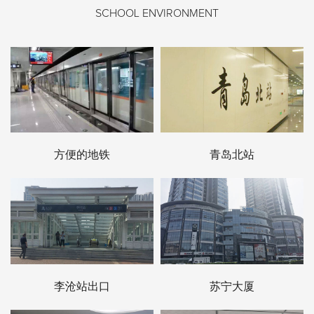
SCHOOL ENVIRONMENT
方便的地铁
青岛北站
李沧站出口
苏宁大厦