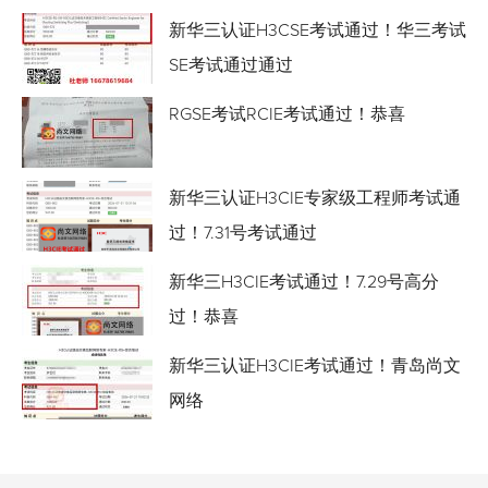
新华三认证H3CSE考试通过！华三考试
SE考试通过通过
RGSE考试RCIE考试通过！恭喜
新华三认证H3CIE专家级工程师考试通
过！7.31号考试通过
新华三H3CIE考试通过！7.29号高分
过！恭喜
新华三认证H3CIE考试通过！青岛尚文
网络