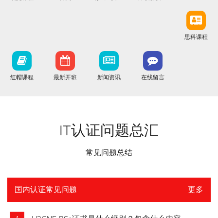
思科课程
红帽课程
最新开班
新闻资讯
在线留言
IT认证问题总汇
常见问题总结
国内认证常见问题
更多