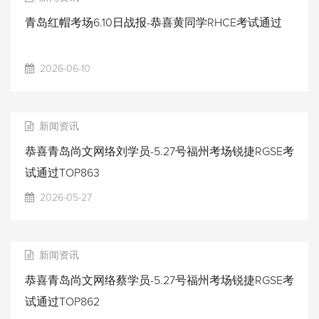
青岛红帽考场6.10日战报-恭喜黄同学RHCE考试通过
2026-06-10
新闻资讯
恭喜青岛尚文网络刘学员-5.27号福州考场锐捷RGSE考
试通过TOP863
2026-05-27
新闻资讯
恭喜青岛尚文网络蔡学员-5.27号福州考场锐捷RGSE考
试通过TOP862