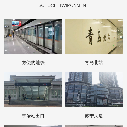
SCHOOL ENVIRONMENT
方便的地铁
青岛北站
李沧站出口
苏宁大厦