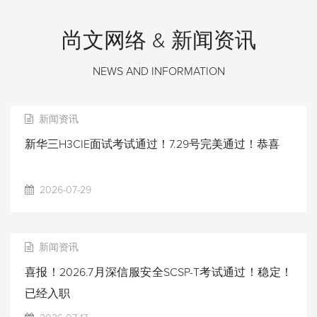
尚文网络 & 新闻资讯
NEWS AND INFORMATION
新闻资讯
新华三H3CIE面试考试通过！7.29号完美通过！恭喜
2026-07-29
新闻资讯
喜报！2026.7月深信服安全SCSP-T考试通过！稳定！
已经入职