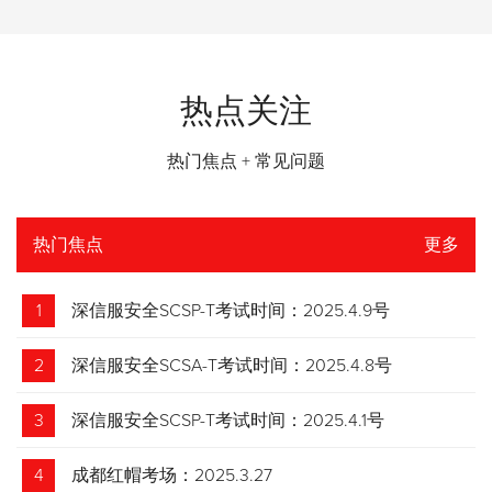
热点关注
热门焦点 + 常见问题
热门焦点
更多
1
深信服安全SCSP-T考试时间：2025.4.9号
2
深信服安全SCSA-T考试时间：2025.4.8号
3
深信服安全SCSP-T考试时间：2025.4.1号
4
成都红帽考场：2025.3.27