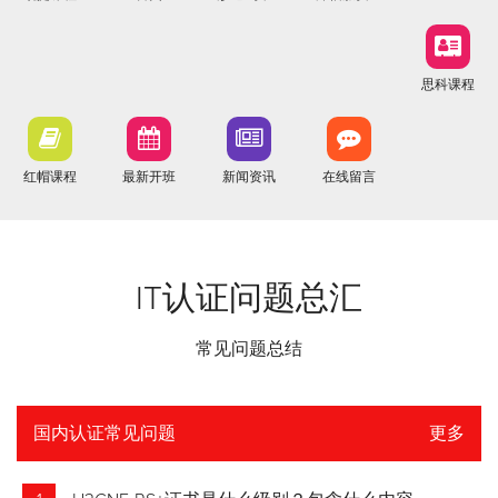
思科课程
红帽课程
最新开班
新闻资讯
在线留言
IT认证问题总汇
常见问题总结
国内认证常见问题
更多