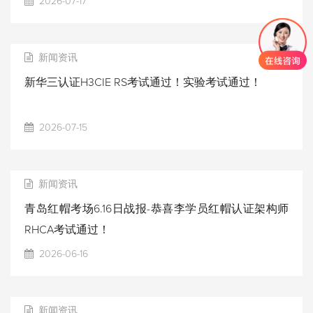
2026-07-17
新闻资讯
新华三认证H3CIE RS考试通过！实验考试通过！
2026-07-15
新闻资讯
青岛红帽考场6.16日战报-恭喜李学员红帽认证架构师
RHCA考试通过！
2026-06-16
新闻资讯