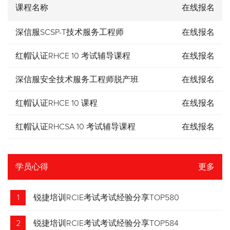
课程名称
在线报名
深信服SCSP-T技术服务工程师
在线报名
红帽认证RHCE 10 考试辅导课程
在线报名
深信服安全技术服务工程师脱产班
在线报名
红帽认证RHCE 10 课程
在线报名
红帽认证RHCSA 10 考试辅导课程
在线报名
学员心得
更多
1
锐捷培训RCIE考试考试经验分享TOP580
2
锐捷培训RCIE考试考试经验分享TOP584