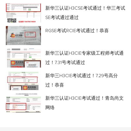
新华三认证H3CSE考试通过！华三考试
SE考试通过通过
RGSE考试RCIE考试通过！恭喜
新华三认证H3CIE专家级工程师考试通
过！7.31号考试通过
新华三H3CIE考试通过！7.29号高分
过！恭喜
新华三认证H3CIE考试通过！青岛尚文
网络