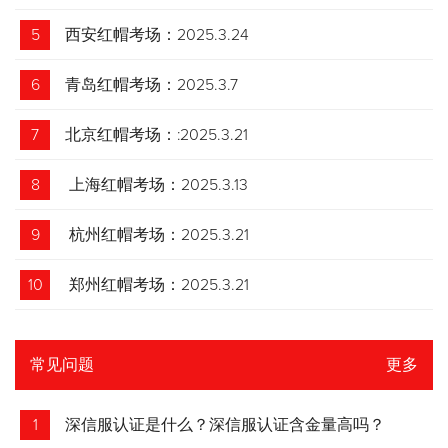
5
西安红帽考场：2025.3.24
6
青岛红帽考场：2025.3.7
7
北京红帽考场：:2025.3.21
8
上海红帽考场：2025.3.13
9
杭州红帽考场：2025.3.21
10
郑州红帽考场：2025.3.21
常见问题
更多
1
深信服认证是什么？深信服认证含金量高吗？