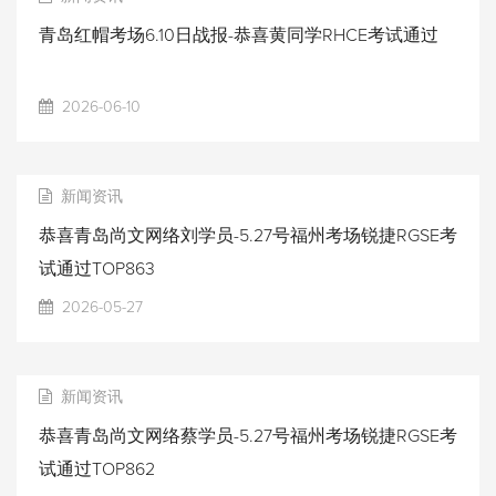
青岛红帽考场6.10日战报-恭喜黄同学RHCE考试通过
2026-06-10
新闻资讯
恭喜青岛尚文网络刘学员-5.27号福州考场锐捷RGSE考
试通过TOP863
2026-05-27
新闻资讯
恭喜青岛尚文网络蔡学员-5.27号福州考场锐捷RGSE考
试通过TOP862