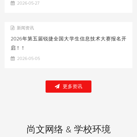
2026-05-27
新闻资讯
2026年第五届锐捷全国大学生信息技术大赛报名开
启！！
2026-05-05
更多资讯
尚文网络 & 学校环境